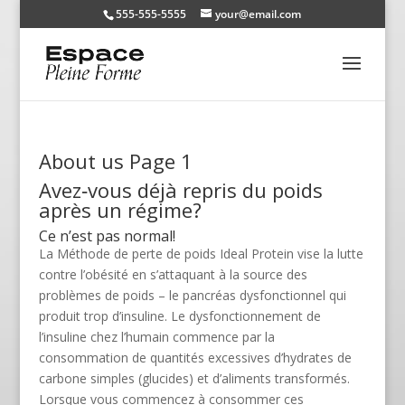
555-555-5555
your@email.com
About us Page 1
Avez‑vous déjà repris du poids
après un régime?
Ce n’est pas normal!
La Méthode de perte de poids Ideal Protein vise la lutte
contre l’obésité en s’attaquant à la source des
problèmes de poids – le pancréas dysfonctionnel qui
produit trop d’insuline. Le dysfonctionnement de
l’insuline chez l’humain commence par la
consommation de quantités excessives d’hydrates de
carbone simples (glucides) et d’aliments transformés.
Lorsque vous commencez à consommer ces