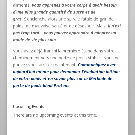
aliments,
vous apprenez à votre corps à avoir besoin
d’une plus grande quantité de sucre et de
gras.
S’enclenche alors une spirale fatale de gain de
poids, de mauvaise santé et de désespoir. Mais,
il n’est
pas trop tard… vous pouvez apprendre à adopter un
mode de vie plus sain.
Vous avez déjà franchi la première étape dans votre
cheminement vers une perte de poids stable… vous ne
pouvez vous arrêter maintenant.
Communiquez avec
aujourd’hui même pour demander l’évaluation initiale
de votre poids et en savoir plus sur la Méthode de
perte de poids Ideal Protein.
Upcoming Events
There are no upcoming events at this time.