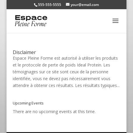
555-555-5555
your@email.com
Disclaimer
Espace Pleine Forme est autorisé à utiliser les produits
et le protocole de perte de poids Ideal Protein. Les
témoignages sur ce site sont ceux de la personne
identifiée, vous ne devez pas nécessairement vous
attendre à obtenir ces résultats. Les résultats typiques...
Upcoming Events
There are no upcoming events at this time.