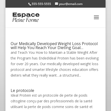
555-555-5555
your@email.com
Our Medically Developed Weight Loss Protocol
will Help You Reach Your Dieting Goal…
and Teach You How to Maintain a Stable Weight After
the Program has EndedIdeal Protein has been evolving
for over 20 years. Our medically developed weight loss
protocol and smarter lifestyle choices education offers
dieters what they really want…a structured...
Le protocole
Ideal Protein est un protocole de perte de poids
cétogène conçu par des professionnels de la santé
utilisant la perte de poids comme soins de santé et