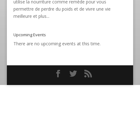
utilise la nourriture comme remède pour vous
permettre de perdre du poids et de vivre une vie
meilleure et plus...
Upcoming Events
There are no upcoming events at this time.