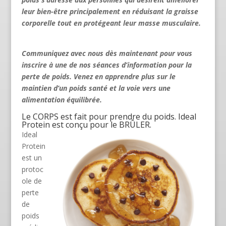
leur bien-être principalement en réduisant la graisse
corporelle tout en protégeant leur masse musculaire.
Communiquez avec nous
dès maintenant pour vous
inscrire à une de nos séances d’information pour la
perte de poids. Venez en apprendre plus sur le
maintien d’un poids santé et la voie vers une
alimentation équilibrée.
Le CORPS est fait pour prendre du poids. Ideal
Protein est conçu pour le BRÛLER.
Ideal
Protein
est un
protoc
ole de
perte
de
poids