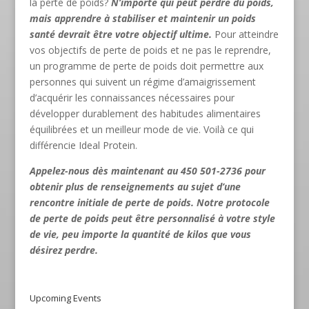
la perte de poids?
N’importe qui peut perdre du poids,
mais apprendre à stabiliser et maintenir un poids
santé devrait être votre objectif ultime.
Pour atteindre
vos objectifs de perte de poids et ne pas le reprendre,
un programme de perte de poids doit permettre aux
personnes qui suivent un régime d’amaigrissement
d’acquérir les connaissances nécessaires pour
développer durablement des habitudes alimentaires
équilibrées et un meilleur mode de vie. Voilà ce qui
différencie Ideal Protein.
Appelez-nous dès maintenant au 450 501-2736 pour
obtenir plus de renseignements au sujet d’une
rencontre initiale de perte de poids. Notre protocole
de perte de poids peut être personnalisé à votre style
de vie, peu importe la quantité de kilos que vous
désirez perdre.
Upcoming Events