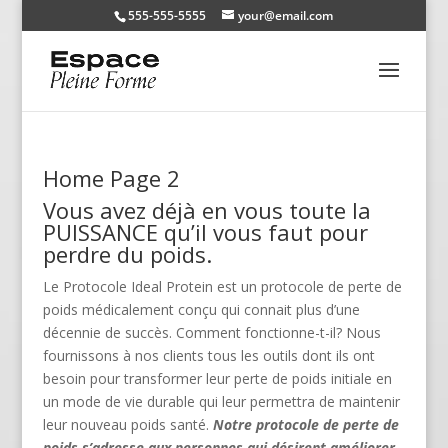
555-555-5555
your@email.com
Home Page 2
Vous avez déjà en vous toute la
PUISSANCE qu’il vous faut pour
perdre du poids.
Le Protocole Ideal Protein est un protocole de perte de
poids médicalement conçu qui connait plus d’une
décennie de succès. Comment fonctionne-t-il? Nous
fournissons à nos clients tous les outils dont ils ont
besoin pour transformer leur perte de poids initiale en
un mode de vie durable qui leur permettra de maintenir
leur nouveau poids santé.
Notre protocole de perte de
poids s’adresse aux personnes qui désirent améliorer