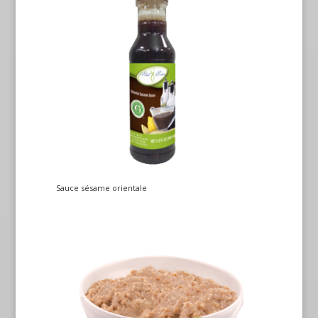
Sauce sésame orientale