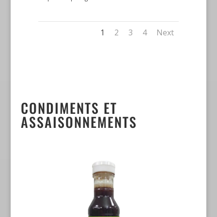
1
2
3
4
Next
CONDIMENTS ET
ASSAISONNEMENTS