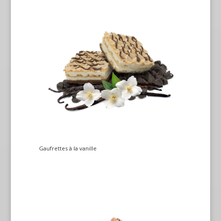
Gaufrettes à la vanille