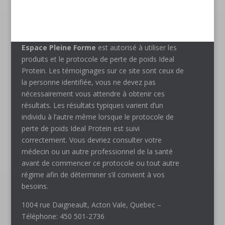
Espace Pleine Forme
est autorisé à utiliser les
produits et le protocole de perte de poids Ideal
Protein. Les témoignages sur ce site sont ceux de
la personne identifiée, vous ne devez pas
nécessairement vous attendre à obtenir ces
résultats. Les résultats typiques varient d’un
individu à l’autre même lorsque le protocole de
perte de poids Ideal Protein est suivi
correctement. Vous devriez consulter votre
médecin ou un autre professionnel de la santé
avant de commencer ce protocole ou tout autre
régime afin de déterminer s’il convient à vos
besoins.
1004 rue Daigneault, Acton Vale, Quebec –
Téléphone: 450 501-2736