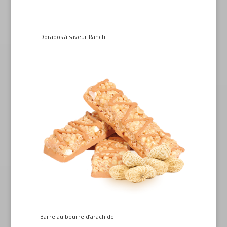
Dorados à saveur Ranch
Barre au beurre d’arachide