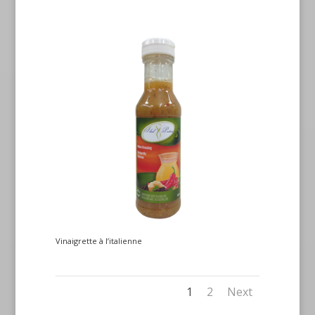
Vinaigrette à l’italienne
1
2
Next