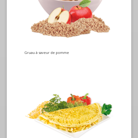
Gruau à saveur de pomme