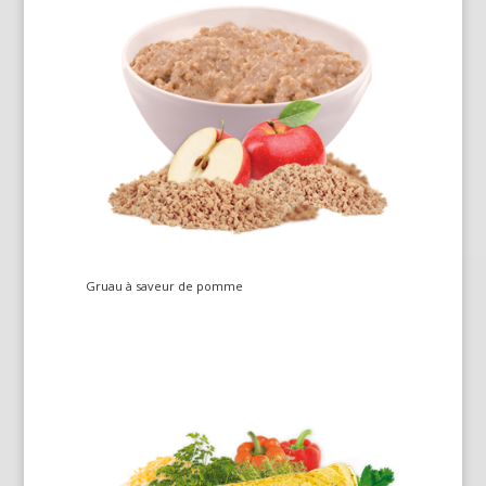
Gruau à saveur de pomme