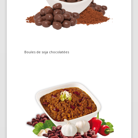
Boules de soja chocolatées