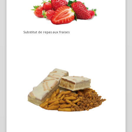
Substitut de repas aux fraises