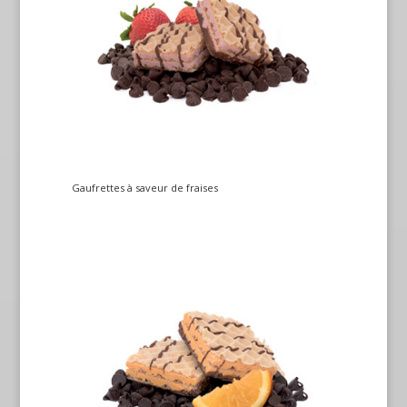
Gaufrettes à saveur de fraises