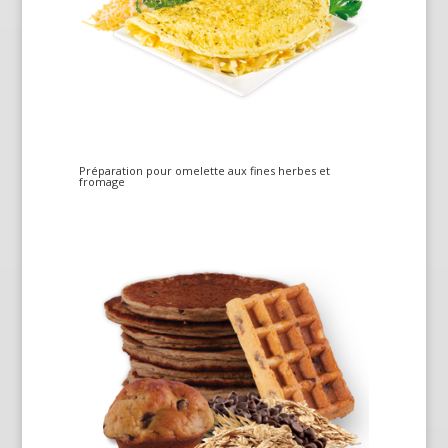
Préparation pour omelette aux fines herbes et
fromage