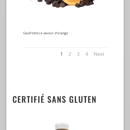
Gaufrettes à saveur d’orange
1
2
3
4
Next
CERTIFIÉ SANS GLUTEN