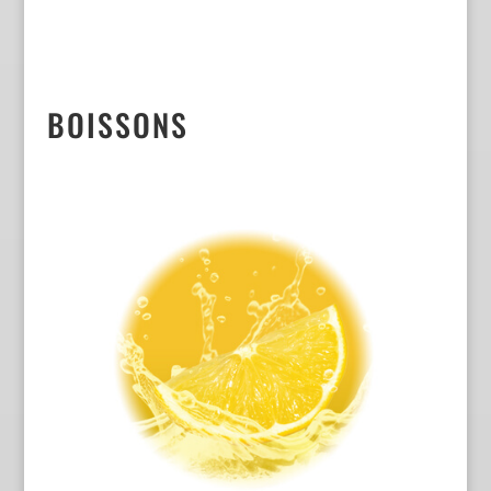
BOISSONS