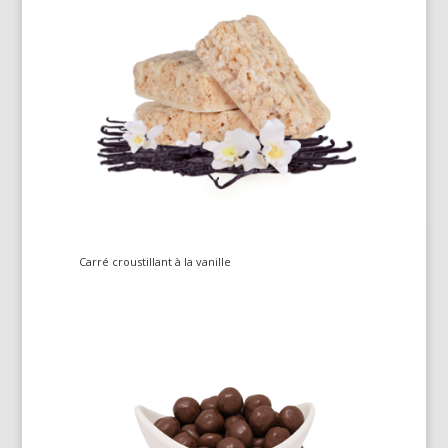
Carré croustillant à la vanille