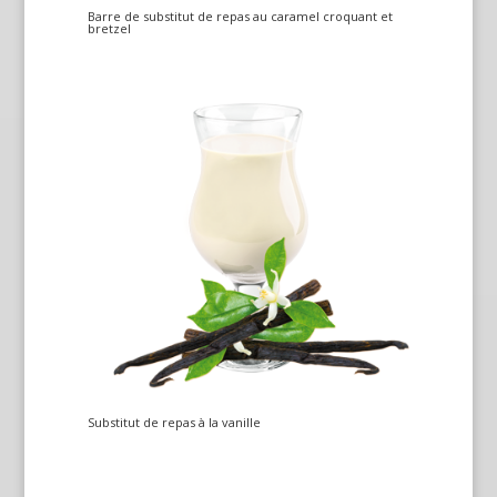
Barre de substitut de repas au caramel croquant et
bretzel
Substitut de repas à la vanille