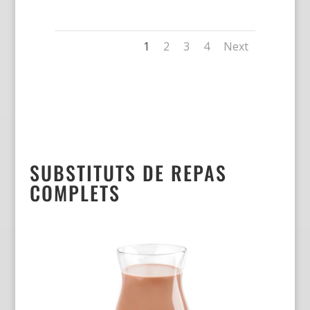
1
2
3
4
Next
SUBSTITUTS DE REPAS
COMPLETS