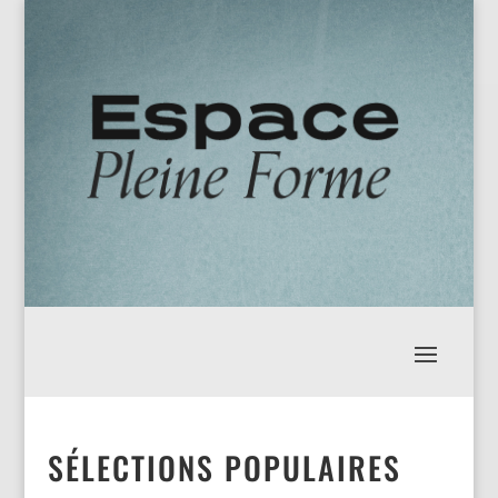
SÉLECTIONS POPULAIRES