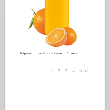
Préparation pour boisson à saveur d’orange
1
2
3
4
Next