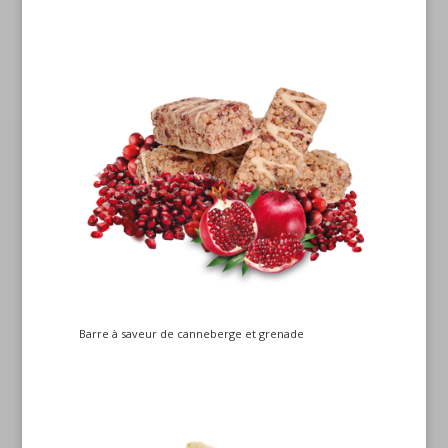
Barre à saveur de canneberge et grenade