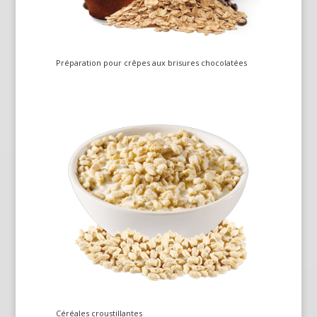
Préparation pour crêpes aux brisures chocolatées
Céréales croustillantes