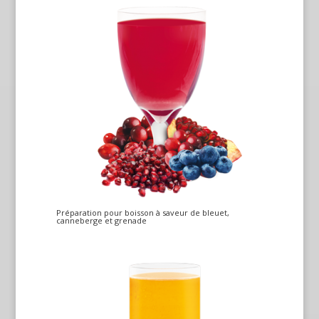
Préparation pour boisson à saveur de bleuet,
canneberge et grenade