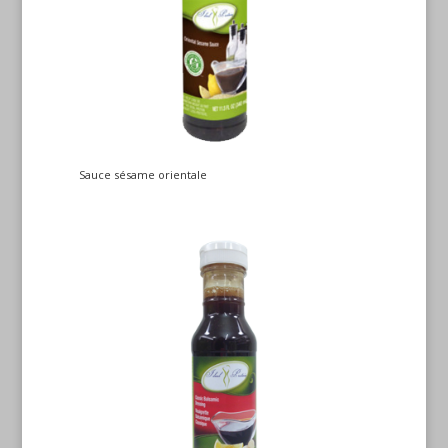
Sauce sésame orientale