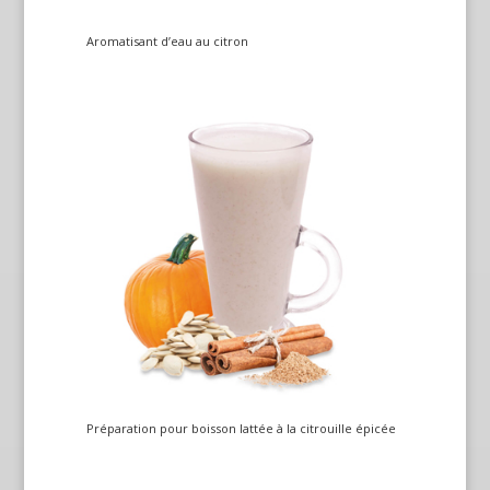
Aromatisant d’eau au citron
Préparation pour boisson lattée à la citrouille épicée