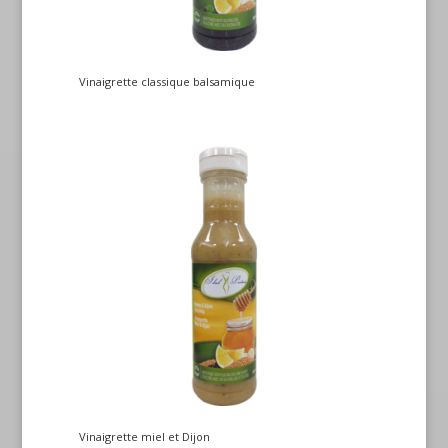
Vinaigrette classique balsamique
Vinaigrette miel et Dijon