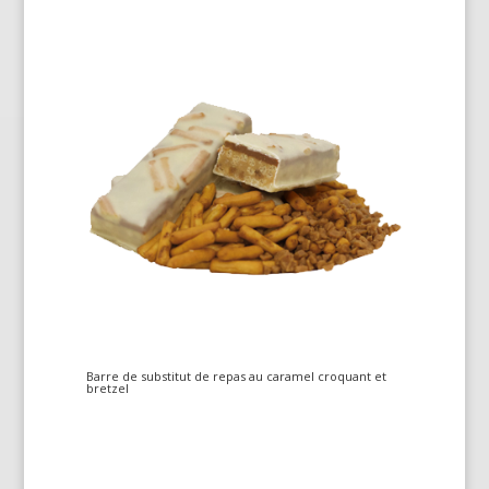
Barre de substitut de repas au caramel croquant et
bretzel