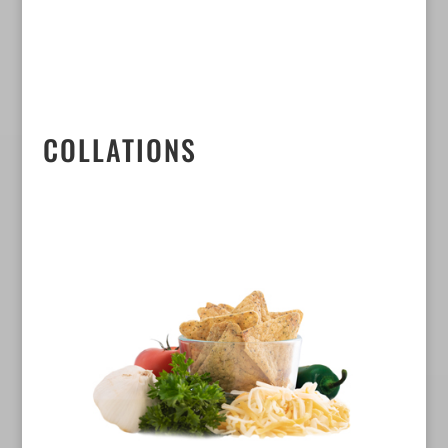
COLLATIONS