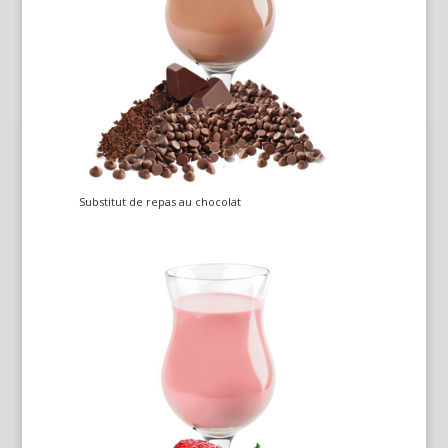
Substitut de repas au chocolat