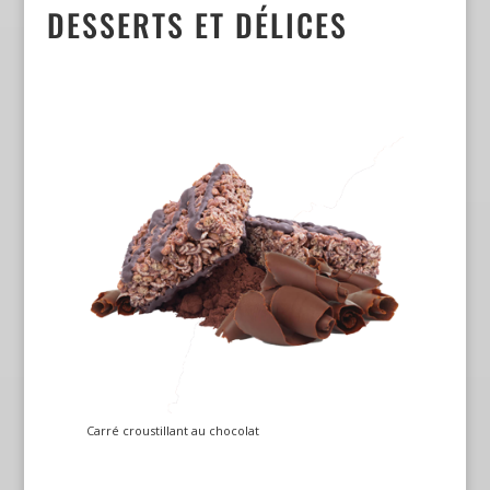
DESSERTS ET DÉLICES
Carré croustillant au chocolat