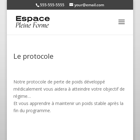
555-555-5555
your@email.com
Le protocole
Notre protocole de perte de poids développé
médicalement vous aidera à atteindre votre objectif de
régime…
Et vous apprendre à maintenir un poids stable après la
fin du programme.