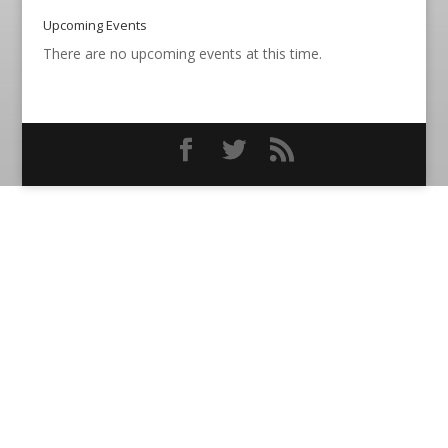
Upcoming Events
There are no upcoming events at this time.